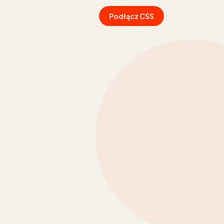
Podłącz CSS