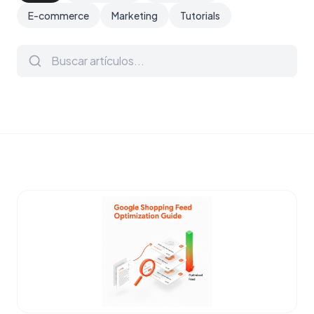
E-commerce
Marketing
Tutorials