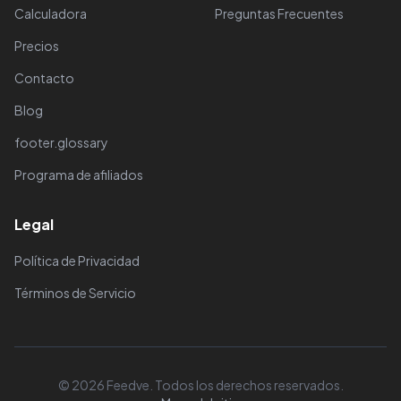
Calculadora
Preguntas Frecuentes
Precios
Contacto
Blog
footer.glossary
Programa de afiliados
Legal
Política de Privacidad
Términos de Servicio
© 2026 Feedve. Todos los derechos reservados.