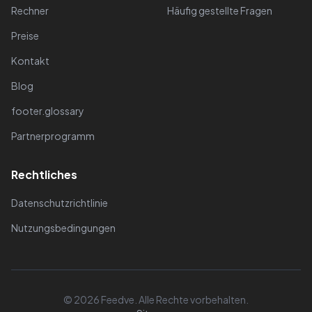
Rechner
Häufig gestellte Fragen
Preise
Kontakt
Blog
footer.glossary
Partnerprogramm
Rechtliches
Datenschutzrichtlinie
Nutzungsbedingungen
© 2026 Feedve. Alle Rechte vorbehalten.