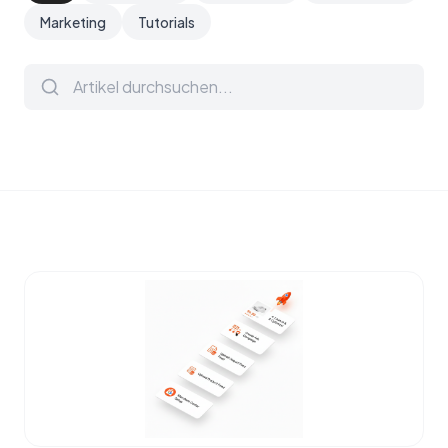
Marketing
Tutorials