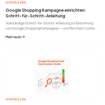
GOOGLE ADS
Google Shopping Kampagne einrichten:
Schritt-für-Schritt-Anleitung
Vollständige Schritt-für-Schritt-Anleitung zur Einrichtung
von Google Shopping Kampagnen — von Merchant Center
bis zur fortgeschrittenen ROAS-Optimierung.
Mehr lesen
GOOGLE CSS