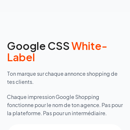
Google CSS
White-
Label
Ton marque sur chaque annonce shopping de
tes clients.
Chaque impression Google Shopping
fonctionne pour le nom de ton agence. Pas pour
la plateforme. Pas pour un intermédiaire.