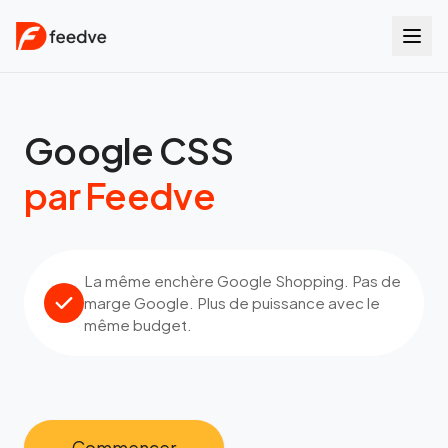
Google CSS
par Feedve
La même enchère Google Shopping. Pas de
marge Google. Plus de puissance avec le
même budget.