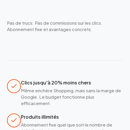
Pas de trucs. Pas de commissions sur les clics.
Abonnement fixe et avantages concrets.
Clics jusqu'à 20% moins chers
Même enchère Shopping, mais sans la marge de
Google. Le budget fonctionne plus
efficacement.
Produits illimités
Abonnement fixe quel que soit le nombre de