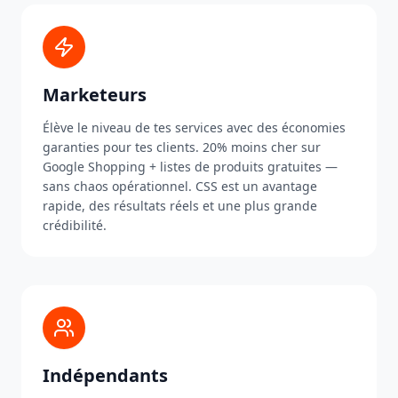
Marketeurs
Élève le niveau de tes services avec des économies
garanties pour tes clients. 20% moins cher sur
Google Shopping + listes de produits gratuites —
sans chaos opérationnel. CSS est un avantage
rapide, des résultats réels et une plus grande
crédibilité.
Indépendants