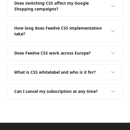
Does switching CSS affect my Google
Shopping campaigns?
How long does Feedve CSS implementation
take?
Does Feedve CSS work across Europe?
What is CSS whitelabel and who is it for?
Can I cancel my subscription at any time?