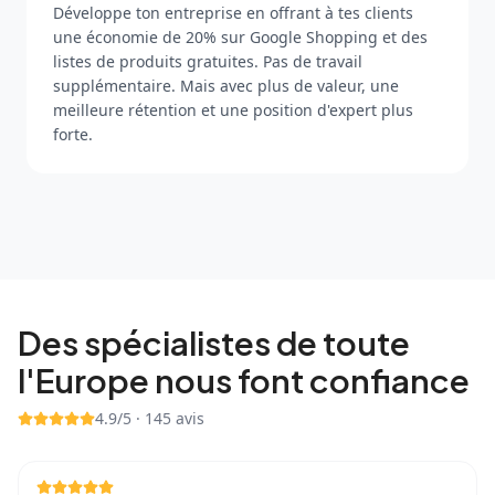
Développe ton entreprise en offrant à tes clients
une économie de 20% sur Google Shopping et des
listes de produits gratuites. Pas de travail
supplémentaire. Mais avec plus de valeur, une
meilleure rétention et une position d'expert plus
forte.
Des spécialistes de toute
l'Europe nous font confiance
4.9
/5 ·
145
avis