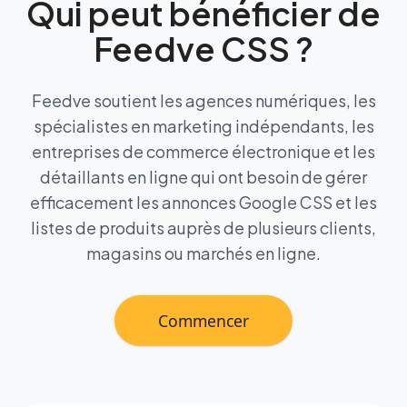
Qui peut bénéficier de
Feedve CSS ?
Feedve soutient les agences numériques, les
spécialistes en marketing indépendants, les
entreprises de commerce électronique et les
détaillants en ligne qui ont besoin de gérer
efficacement les annonces Google CSS et les
listes de produits auprès de plusieurs clients,
magasins ou marchés en ligne.
Commencer