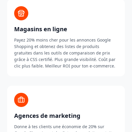
Magasins en ligne
Payez 20% moins cher pour les annonces Google
Shopping et obtenez des listes de produits
gratuites dans les outils de comparaison de prix
grâce à CSS certifié. Plus grande visibilité. Coût par
clic plus faible. Meilleur ROI pour ton e-commerce.
Agences de marketing
Donne à tes clients une économie de 20% sur