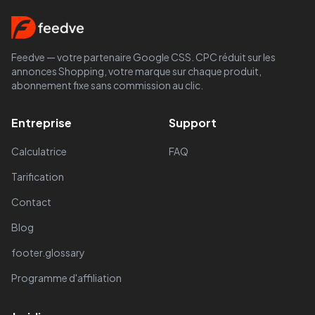
Feedve — votre partenaire Google CSS. CPC réduit sur les
annonces Shopping, votre marque sur chaque produit,
abonnement fixe sans commission au clic.
Entreprise
Support
Calculatrice
FAQ
Tarification
Contact
Blog
footer.glossary
Programme d'affiliation