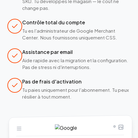
SKU. Tu développes le magasin — le coût ne
change pas.
Contrôle total du compte
Tu es l'administrateur de Google Merchant
Center. Nous fournissons uniquement CSS.
Assistance par email
Aide rapide avec la migration et la configuration.
Pas de stress ni d'interruptions.
Pas de frais d'activation
Tu paies uniquement pour l'abonnement. Tu peux
résilier à tout moment.