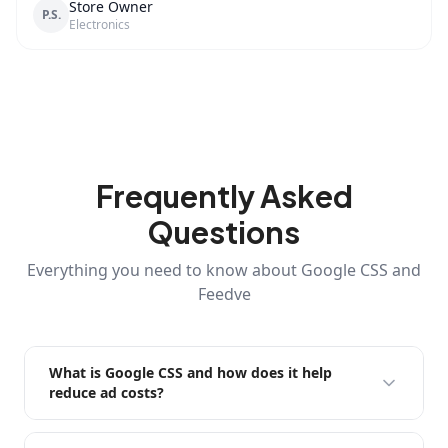
Store Owner
P.S.
Electronics
Frequently Asked
Questions
Everything you need to know about Google CSS and
Feedve
What is Google CSS and how does it help
reduce ad costs?