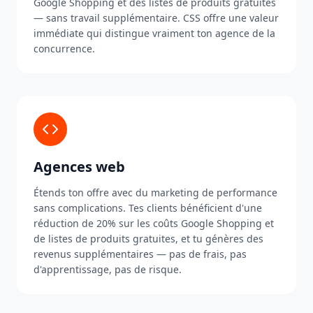
Google Shopping et des listes de produits gratuites
— sans travail supplémentaire. CSS offre une valeur
immédiate qui distingue vraiment ton agence de la
concurrence.
Agences web
Étends ton offre avec du marketing de performance
sans complications. Tes clients bénéficient d'une
réduction de 20% sur les coûts Google Shopping et
de listes de produits gratuites, et tu génères des
revenus supplémentaires — pas de frais, pas
d'apprentissage, pas de risque.